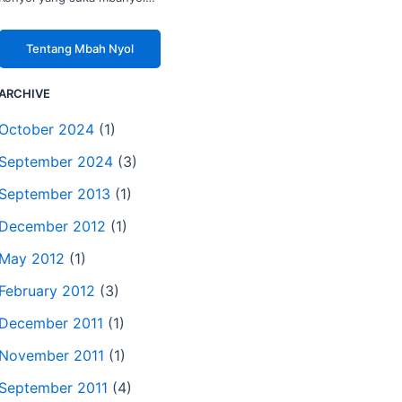
Tentang Mbah Nyol
ARCHIVE
October 2024
(1)
September 2024
(3)
September 2013
(1)
December 2012
(1)
May 2012
(1)
February 2012
(3)
December 2011
(1)
November 2011
(1)
September 2011
(4)