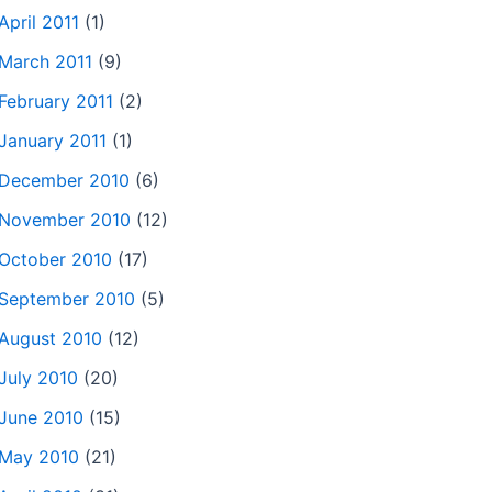
April 2011
(1)
March 2011
(9)
February 2011
(2)
January 2011
(1)
December 2010
(6)
November 2010
(12)
October 2010
(17)
September 2010
(5)
August 2010
(12)
July 2010
(20)
June 2010
(15)
May 2010
(21)