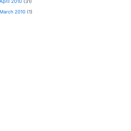
April 2010
(31)
March 2010
(1)