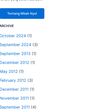
Tentang Mbah Nyol
ARCHIVE
October 2024
(1)
September 2024
(3)
September 2013
(1)
December 2012
(1)
May 2012
(1)
February 2012
(3)
December 2011
(1)
November 2011
(1)
September 2011
(4)