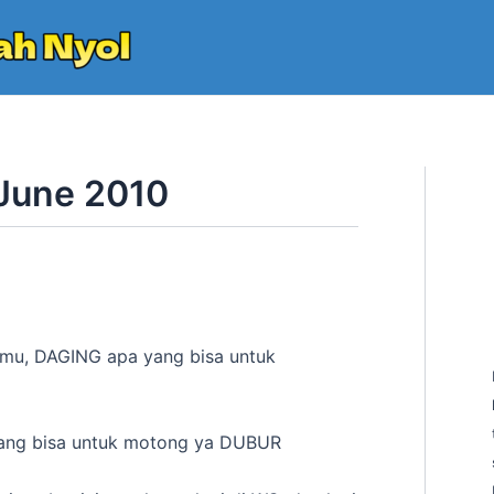
June 2010
mu, DAGING apa yang bisa untuk
yang bisa untuk motong ya DUBUR