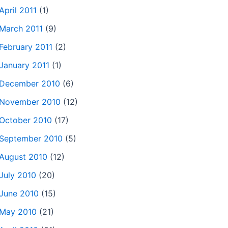
April 2011
(1)
March 2011
(9)
February 2011
(2)
January 2011
(1)
December 2010
(6)
November 2010
(12)
October 2010
(17)
September 2010
(5)
August 2010
(12)
July 2010
(20)
June 2010
(15)
May 2010
(21)