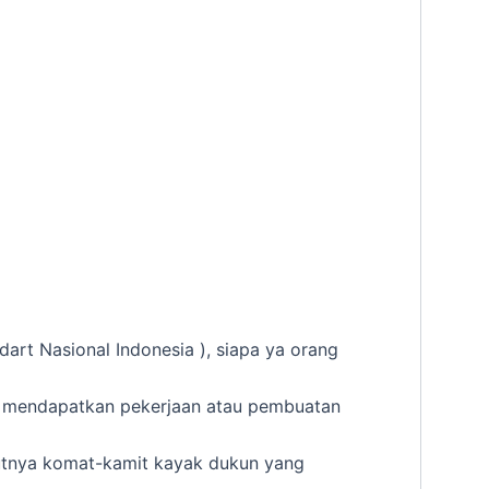
art Nasional Indonesia ), siapa ya orang
, mendapatkan pekerjaan atau pembuatan
tnya komat-kamit kayak dukun yang