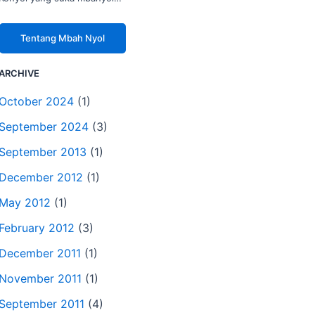
Tentang Mbah Nyol
ARCHIVE
October 2024
(1)
September 2024
(3)
September 2013
(1)
December 2012
(1)
May 2012
(1)
February 2012
(3)
December 2011
(1)
November 2011
(1)
September 2011
(4)