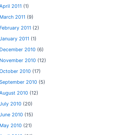
April 2011
(1)
March 2011
(9)
February 2011
(2)
January 2011
(1)
December 2010
(6)
November 2010
(12)
October 2010
(17)
September 2010
(5)
August 2010
(12)
July 2010
(20)
June 2010
(15)
May 2010
(21)