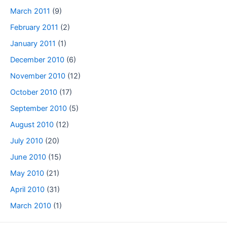
March 2011
(9)
February 2011
(2)
January 2011
(1)
December 2010
(6)
November 2010
(12)
October 2010
(17)
September 2010
(5)
August 2010
(12)
July 2010
(20)
June 2010
(15)
May 2010
(21)
April 2010
(31)
March 2010
(1)