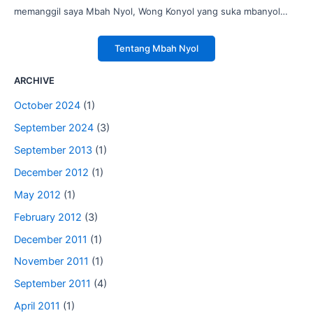
memanggil saya Mbah Nyol, Wong Konyol yang suka mbanyol…
Tentang Mbah Nyol
ARCHIVE
October 2024
(1)
September 2024
(3)
September 2013
(1)
December 2012
(1)
May 2012
(1)
February 2012
(3)
December 2011
(1)
November 2011
(1)
September 2011
(4)
April 2011
(1)