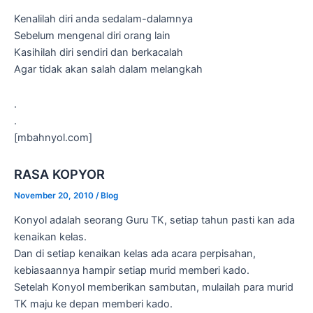
Kenalilah diri anda sedalam-dalamnya
Sebelum mengenal diri orang lain
Kasihilah diri sendiri dan berkacalah
Agar tidak akan salah dalam melangkah
.
.
[mbahnyol.com]
RASA KOPYOR
November 20, 2010
/
Blog
Konyol adalah seorang Guru TK, setiap tahun pasti kan ada
kenaikan kelas.
Dan di setiap kenaikan kelas ada acara perpisahan,
kebiasaannya hampir setiap murid memberi kado.
Setelah Konyol memberikan sambutan, mulailah para murid
TK maju ke depan memberi kado.