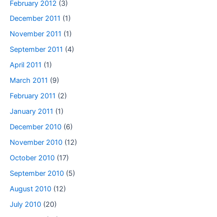
February 2012
(3)
December 2011
(1)
November 2011
(1)
September 2011
(4)
April 2011
(1)
March 2011
(9)
February 2011
(2)
January 2011
(1)
December 2010
(6)
November 2010
(12)
October 2010
(17)
September 2010
(5)
August 2010
(12)
July 2010
(20)