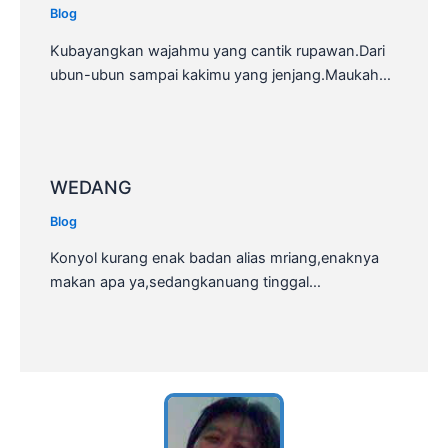
Blog
Kubayangkan wajahmu yang cantik rupawan.Dari
ubun-ubun sampai kakimu yang jenjang.Maukah…
WEDANG
Blog
Konyol kurang enak badan alias mriang,enaknya
makan apa ya,sedangkanuang tinggal…