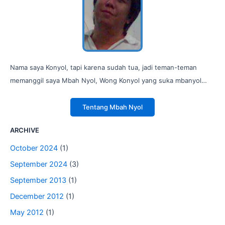
Nama saya Konyol, tapi karena sudah tua, jadi teman-teman
memanggil saya Mbah Nyol, Wong Konyol yang suka mbanyol…
Tentang Mbah Nyol
ARCHIVE
October 2024
(1)
September 2024
(3)
September 2013
(1)
December 2012
(1)
May 2012
(1)