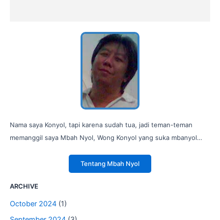
Nama saya Konyol, tapi karena sudah tua, jadi teman-teman
memanggil saya Mbah Nyol, Wong Konyol yang suka mbanyol…
Tentang Mbah Nyol
ARCHIVE
October 2024
(1)
September 2024
(3)