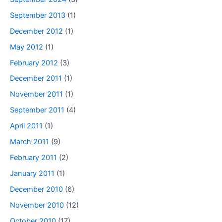
September 2013
(1)
December 2012
(1)
May 2012
(1)
February 2012
(3)
December 2011
(1)
November 2011
(1)
September 2011
(4)
April 2011
(1)
March 2011
(9)
February 2011
(2)
January 2011
(1)
December 2010
(6)
November 2010
(12)
October 2010
(17)