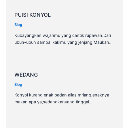
PUISI KONYOL
Blog
Kubayangkan wajahmu yang cantik rupawan.Dari
ubun-ubun sampai kakimu yang jenjang.Maukah…
WEDANG
Blog
Konyol kurang enak badan alias mriang,enaknya
makan apa ya,sedangkanuang tinggal…