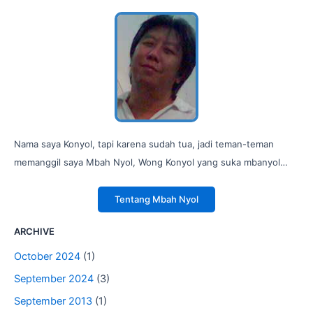
Nama saya Konyol, tapi karena sudah tua, jadi teman-teman
memanggil saya Mbah Nyol, Wong Konyol yang suka mbanyol…
Tentang Mbah Nyol
ARCHIVE
October 2024
(1)
September 2024
(3)
September 2013
(1)