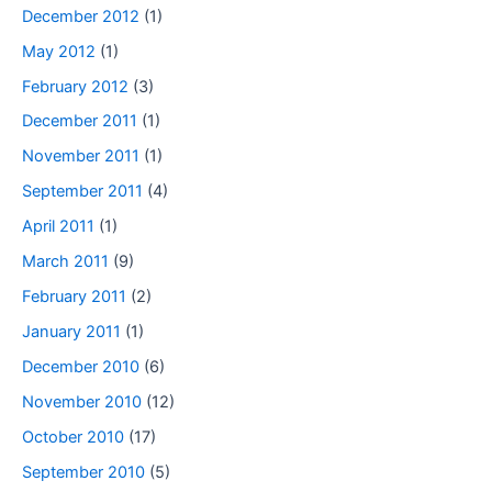
December 2012
(1)
May 2012
(1)
February 2012
(3)
December 2011
(1)
November 2011
(1)
September 2011
(4)
April 2011
(1)
March 2011
(9)
February 2011
(2)
January 2011
(1)
December 2010
(6)
November 2010
(12)
October 2010
(17)
September 2010
(5)