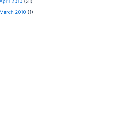
April 2010
(31)
March 2010
(1)