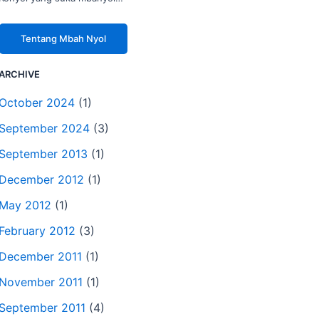
Tentang Mbah Nyol
ARCHIVE
October 2024
(1)
September 2024
(3)
September 2013
(1)
December 2012
(1)
May 2012
(1)
February 2012
(3)
December 2011
(1)
November 2011
(1)
September 2011
(4)