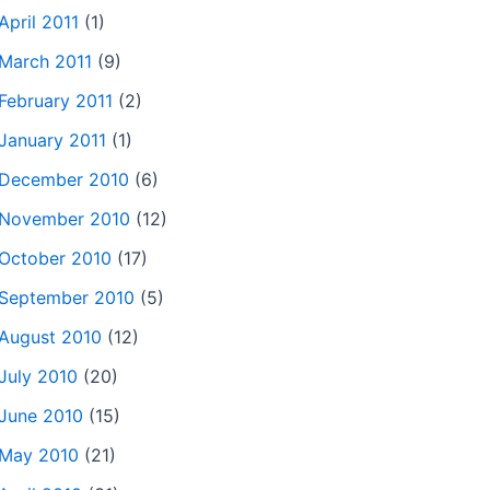
April 2011
(1)
March 2011
(9)
February 2011
(2)
January 2011
(1)
December 2010
(6)
November 2010
(12)
October 2010
(17)
September 2010
(5)
August 2010
(12)
July 2010
(20)
June 2010
(15)
May 2010
(21)