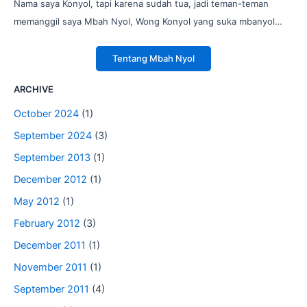
Nama saya Konyol, tapi karena sudah tua, jadi teman-teman
memanggil saya Mbah Nyol, Wong Konyol yang suka mbanyol…
Tentang Mbah Nyol
ARCHIVE
October 2024
(1)
September 2024
(3)
September 2013
(1)
December 2012
(1)
May 2012
(1)
February 2012
(3)
December 2011
(1)
November 2011
(1)
September 2011
(4)