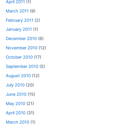
April 2011
(1)
March 2011
(9)
February 2011
(2)
January 2011
(1)
December 2010
(6)
November 2010
(12)
October 2010
(17)
September 2010
(5)
August 2010
(12)
July 2010
(20)
June 2010
(15)
May 2010
(21)
April 2010
(31)
March 2010
(1)