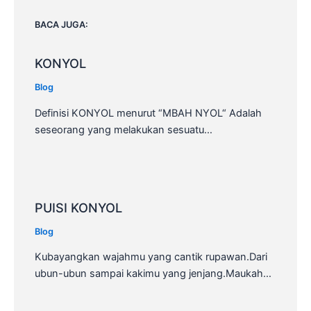
BACA JUGA:
KONYOL
Blog
Definisi KONYOL menurut “MBAH NYOL“ Adalah
seseorang yang melakukan sesuatu…
PUISI KONYOL
Blog
Kubayangkan wajahmu yang cantik rupawan.Dari
ubun-ubun sampai kakimu yang jenjang.Maukah…