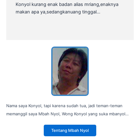
Konyol kurang enak badan alias mriang,enaknya
makan apa ya,sedangkanuang tinggal…
Nama saya Konyol, tapi karena sudah tua, jadi teman-teman
memanggil saya Mbah Nyol, Wong Konyol yang suka mbanyol…
Tentang Mbah Nyol