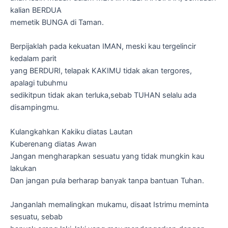
kalian BERDUA
memetik BUNGA di Taman.
Berpijaklah pada kekuatan IMAN, meski kau tergelincir
kedalam parit
yang BERDURI, telapak KAKIMU tidak akan tergores,
apalagi tubuhmu
sedikitpun tidak akan terluka,sebab TUHAN selalu ada
disampingmu.
Kulangkahkan Kakiku diatas Lautan
Kuberenang diatas Awan
Jangan mengharapkan sesuatu yang tidak mungkin kau
lakukan
Dan jangan pula berharap banyak tanpa bantuan Tuhan.
Janganlah memalingkan mukamu, disaat Istrimu meminta
sesuatu, sebab