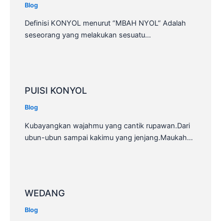
Blog
Definisi KONYOL menurut “MBAH NYOL“ Adalah
seseorang yang melakukan sesuatu…
PUISI KONYOL
Blog
Kubayangkan wajahmu yang cantik rupawan.Dari
ubun-ubun sampai kakimu yang jenjang.Maukah…
WEDANG
Blog