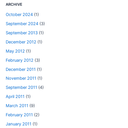
ARCHIVE
October 2024
(1)
September 2024
(3)
September 2013
(1)
December 2012
(1)
May 2012
(1)
February 2012
(3)
December 2011
(1)
November 2011
(1)
September 2011
(4)
April 2011
(1)
March 2011
(9)
February 2011
(2)
January 2011
(1)