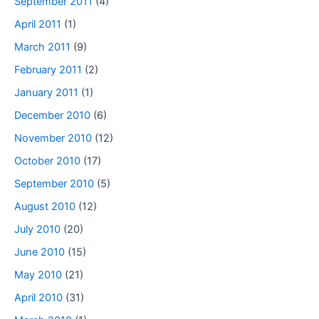
September 2011
(4)
April 2011
(1)
March 2011
(9)
February 2011
(2)
January 2011
(1)
December 2010
(6)
November 2010
(12)
October 2010
(17)
September 2010
(5)
August 2010
(12)
July 2010
(20)
June 2010
(15)
May 2010
(21)
April 2010
(31)