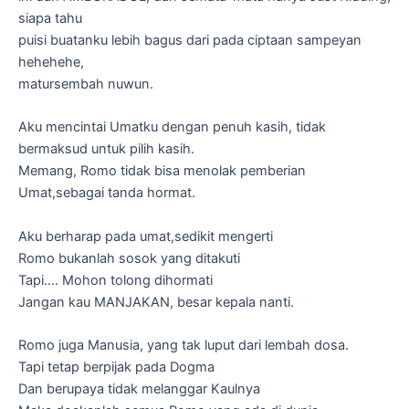
siapa tahu
puisi buatanku lebih bagus dari pada ciptaan sampeyan
hehehehe,
matursembah nuwun.
Aku mencintai Umatku dengan penuh kasih, tidak
bermaksud untuk pilih kasih.
Memang, Romo tidak bisa menolak pemberian
Umat,sebagai tanda hormat.
Aku berharap pada umat,sedikit mengerti
Romo bukanlah sosok yang ditakuti
Tapi…. Mohon tolong dihormati
Jangan kau MANJAKAN, besar kepala nanti.
Romo juga Manusia, yang tak luput dari lembah dosa.
Tapi tetap berpijak pada Dogma
Dan berupaya tidak melanggar Kaulnya