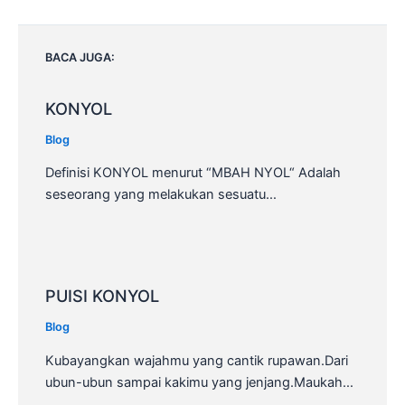
navigation
BACA JUGA:
KONYOL
Blog
Definisi KONYOL menurut “MBAH NYOL“ Adalah
seseorang yang melakukan sesuatu…
PUISI KONYOL
Blog
Kubayangkan wajahmu yang cantik rupawan.Dari
ubun-ubun sampai kakimu yang jenjang.Maukah…