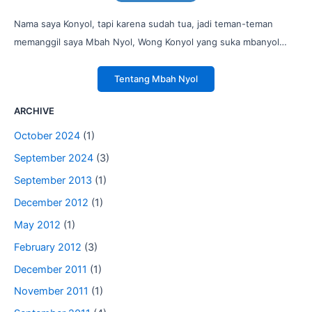
Nama saya Konyol, tapi karena sudah tua, jadi teman-teman
memanggil saya Mbah Nyol, Wong Konyol yang suka mbanyol…
Tentang Mbah Nyol
ARCHIVE
October 2024
(1)
September 2024
(3)
September 2013
(1)
December 2012
(1)
May 2012
(1)
February 2012
(3)
December 2011
(1)
November 2011
(1)