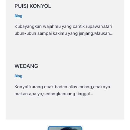
PUISI KONYOL
Blog
Kubayangkan wajahmu yang cantik rupawan.Dari
ubun-ubun sampai kakimu yang jenjang.Maukah…
WEDANG
Blog
Konyol kurang enak badan alias mriang,enaknya
makan apa ya,sedangkanuang tinggal…