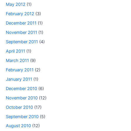
May 2012
(1)
February 2012
(3)
December 2011
(1)
November 2011
(1)
September 2011
(4)
April 2011
(1)
March 2011
(9)
February 2011
(2)
January 2011
(1)
December 2010
(6)
November 2010
(12)
October 2010
(17)
September 2010
(5)
August 2010
(12)