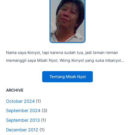
Nama saya Konyol, tapi karena sudah tua, jadi teman-teman
memanggil saya Mbah Nyol, Wong Konyol yang suka mbanyol…
Tentang Mbah Nyol
ARCHIVE
October 2024
(1)
September 2024
(3)
September 2013
(1)
December 2012
(1)