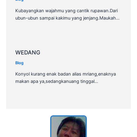
Kubayangkan wajahmu yang cantik rupawan.Dari
ubun-ubun sampai kakimu yang jenjang.Maukah…
WEDANG
Blog
Konyol kurang enak badan alias mriang,enaknya
makan apa ya,sedangkanuang tinggal…