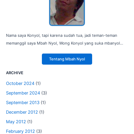
Nama saya Konyol, tapi karena sudah tua, jadi teman-teman
memanggil saya Mbah Nyol, Wong Konyol yang suka mbanyol…
Tentang Mbah Nyol
ARCHIVE
October 2024
(1)
September 2024
(3)
September 2013
(1)
December 2012
(1)
May 2012
(1)
February 2012
(3)