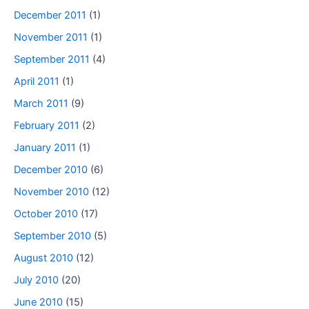
December 2011
(1)
November 2011
(1)
September 2011
(4)
April 2011
(1)
March 2011
(9)
February 2011
(2)
January 2011
(1)
December 2010
(6)
November 2010
(12)
October 2010
(17)
September 2010
(5)
August 2010
(12)
July 2010
(20)
June 2010
(15)