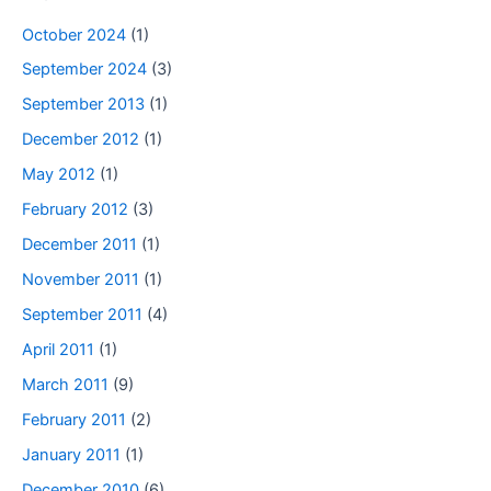
October 2024
(1)
September 2024
(3)
September 2013
(1)
December 2012
(1)
May 2012
(1)
February 2012
(3)
December 2011
(1)
November 2011
(1)
September 2011
(4)
April 2011
(1)
March 2011
(9)
February 2011
(2)
January 2011
(1)
December 2010
(6)