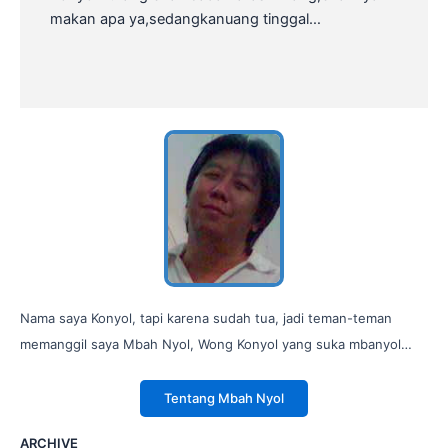
makan apa ya,sedangkanuang tinggal…
Nama saya Konyol, tapi karena sudah tua, jadi teman-teman
memanggil saya Mbah Nyol, Wong Konyol yang suka mbanyol…
Tentang Mbah Nyol
ARCHIVE