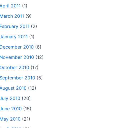
April 2011
(1)
March 2011
(9)
February 2011
(2)
January 2011
(1)
December 2010
(6)
November 2010
(12)
October 2010
(17)
September 2010
(5)
August 2010
(12)
July 2010
(20)
June 2010
(15)
May 2010
(21)