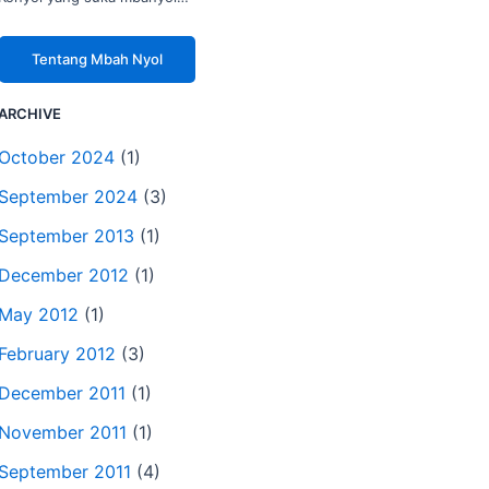
Tentang Mbah Nyol
ARCHIVE
October 2024
(1)
September 2024
(3)
September 2013
(1)
December 2012
(1)
May 2012
(1)
February 2012
(3)
December 2011
(1)
November 2011
(1)
September 2011
(4)