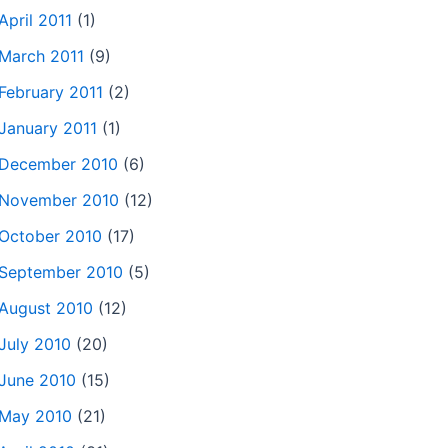
April 2011
(1)
March 2011
(9)
February 2011
(2)
January 2011
(1)
December 2010
(6)
November 2010
(12)
October 2010
(17)
September 2010
(5)
August 2010
(12)
July 2010
(20)
June 2010
(15)
May 2010
(21)