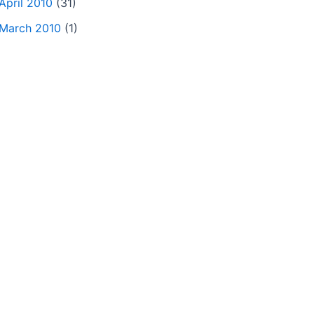
April 2010
(31)
March 2010
(1)