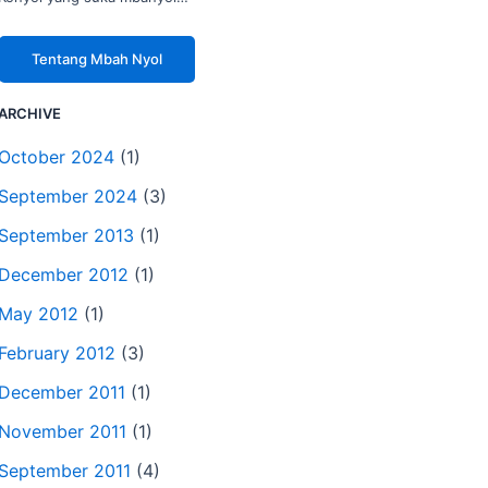
Tentang Mbah Nyol
ARCHIVE
October 2024
(1)
September 2024
(3)
September 2013
(1)
December 2012
(1)
May 2012
(1)
February 2012
(3)
December 2011
(1)
November 2011
(1)
September 2011
(4)