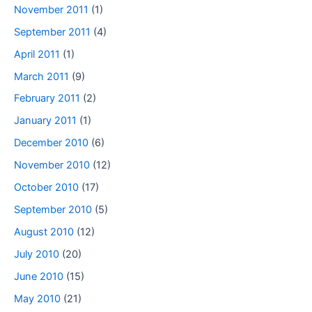
November 2011
(1)
September 2011
(4)
April 2011
(1)
March 2011
(9)
February 2011
(2)
January 2011
(1)
December 2010
(6)
November 2010
(12)
October 2010
(17)
September 2010
(5)
August 2010
(12)
July 2010
(20)
June 2010
(15)
May 2010
(21)