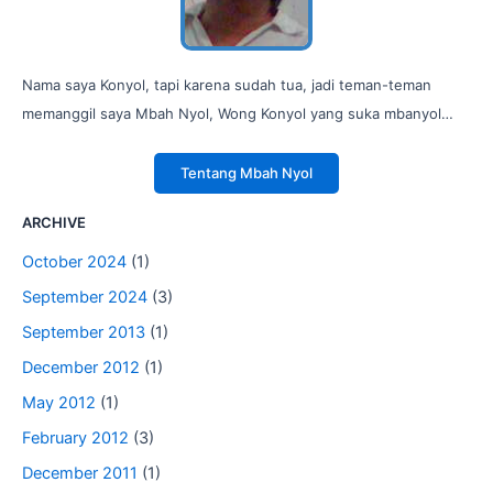
Nama saya Konyol, tapi karena sudah tua, jadi teman-teman
memanggil saya Mbah Nyol, Wong Konyol yang suka mbanyol…
Tentang Mbah Nyol
ARCHIVE
October 2024
(1)
September 2024
(3)
September 2013
(1)
December 2012
(1)
May 2012
(1)
February 2012
(3)
December 2011
(1)