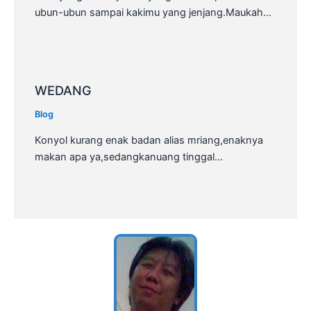
ubun-ubun sampai kakimu yang jenjang.Maukah…
WEDANG
Blog
Konyol kurang enak badan alias mriang,enaknya
makan apa ya,sedangkanuang tinggal…